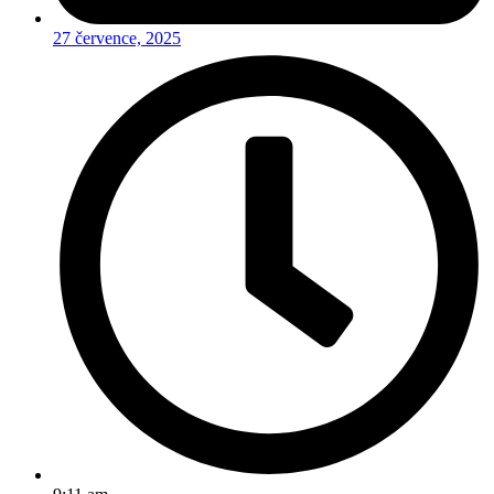
27 července, 2025