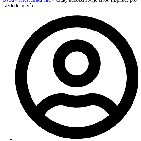
každodenní víru