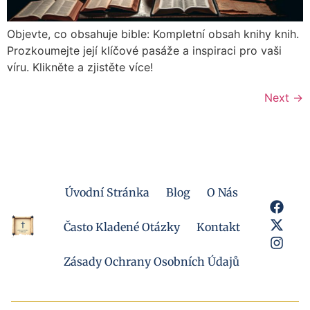
Objevte, co obsahuje bible: Kompletní obsah knihy knih.
Prozkoumejte její klíčové pasáže a inspiraci pro vaši
víru. Klikněte a zjistěte více!
Next
→
Úvodní Stránka
Blog
O Nás
Často Kladené Otázky
Kontakt
Zásady Ochrany Osobních Údajů