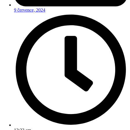
9 července, 2024