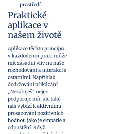
prostředí.
Praktické
aplikace v
našem životě
Aplikace těchto principů
v každodenní praxi může
mít zásadní vliv na naše
rozhodování a interakci s
ostatními. Například
dodržování přikázání
„Nezabiješ“ nejen
podporuje mír, ale také
nás vybízí k aktivnímu
prosazování pozitivních
hodnot, jako je empatie a
odpuštění. Když