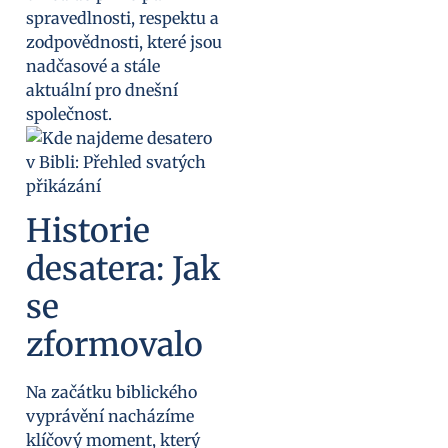
spravedlnosti, respektu a
zodpovědnosti, které jsou
nadčasové a stále
aktuální pro dnešní
společnost.
Historie
desatera: Jak
se
zformovalo
Na začátku biblického
vyprávění nacházíme
klíčový moment, který