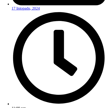
17 listopadu, 2024