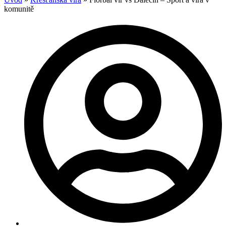
komunitě