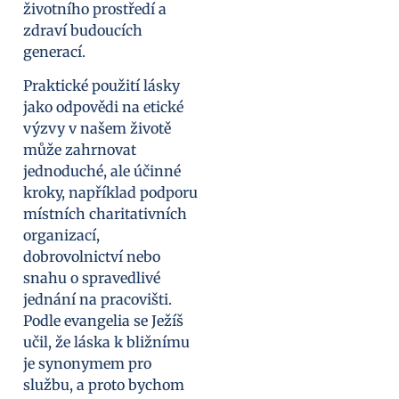
životního prostředí a
zdraví budoucích
generací.
Praktické použití lásky
jako odpovědi na etické
výzvy v našem životě
může zahrnovat
jednoduché, ale účinné
kroky, například podporu
místních charitativních
organizací,
dobrovolnictví nebo
snahu o spravedlivé
jednání na pracovišti.
Podle evangelia se Ježíš
učil, že láska k bližnímu
je synonymem pro
službu, a proto bychom