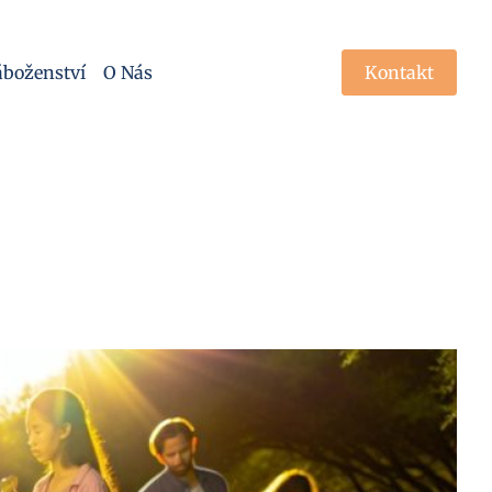
boženství
O Nás
Kontakt