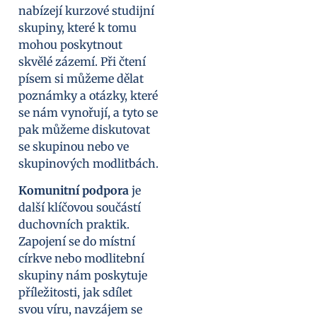
nabízejí kurzové studijní
skupiny, které k tomu
mohou poskytnout
skvělé zázemí. Při čtení
písem si můžeme dělat
poznámky a otázky, které
se nám vynořují, a tyto se
pak můžeme diskutovat
se skupinou nebo ve
skupinových modlitbách.
Komunitní podpora
je
další klíčovou součástí
duchovních praktik.
Zapojení se do místní
církve nebo modlitební
skupiny nám poskytuje
příležitosti, jak sdílet
svou víru, navzájem se