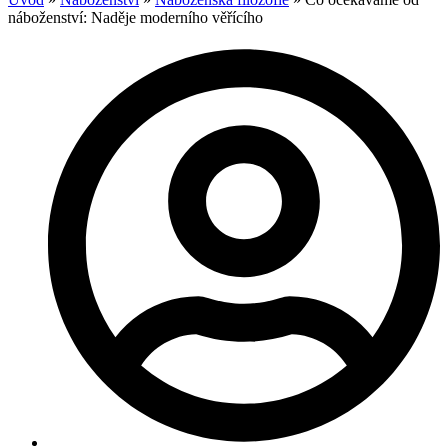
náboženství: Naděje moderního věřícího