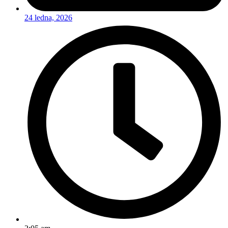
24 ledna, 2026