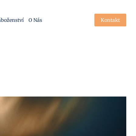
boženství
O Nás
Kontakt