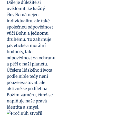
Dále je důležité si
uvědomit, že každý
člověk má nejen
individualitu, ale také
společnou odpovědnost
vůči Bohu a jednomu
druhému. To zahrnuje
jak etické a morální
hodnoty, tak i
odpovědnost za ochranu
a péči o naši planetu.
Účelem lidského života
podle Bible tedy není
pouze existovat, ale
aktivně se podílet na
Božím záměru, čímž se
naplňuje naše pravá
identita a smysl.