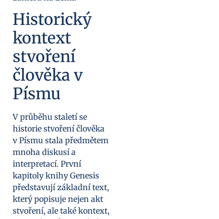
Historický
kontext
stvoření
člověka v
Písmu
V průběhu staletí se
historie stvoření člověka
v Písmu stala předmětem
mnoha diskusí a
interpretací. První
kapitoly knihy Genesis
představují základní text,
který popisuje nejen akt
stvoření, ale také kontext,