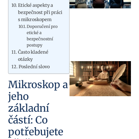
Etické aspekty a
bezpečnost při práci
s mikroskopem
Doporučení pro
etické a
bezpečnostní
postupy
Často kladené
otázky
Poslední slovo
Mikroskop a
jeho
základní
částí: Co
potřebujete