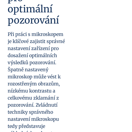
optimální
pozorování
Při práci s mikroskopem
je klíčové zajistit správné
nastavení zařízení pro
dosažení optimálních
výsledků pozorování.
Špatně nastavený
mikroskop může vést k
rozostřeným obrazům,
nízkému kontrastu a
celkovému zklamání z
pozorování. Zvládnutí
techniky správného
nastavení mikroskopu
tedy představuje