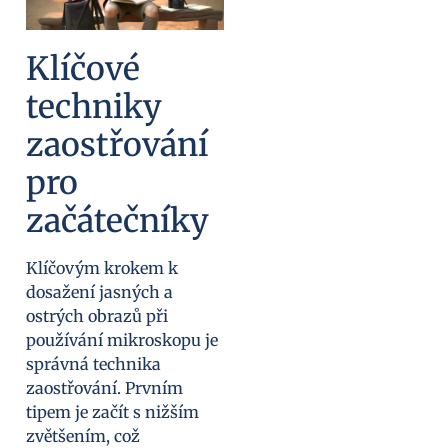
Klíčové
techniky
zaostřování
pro
začátečníky
Klíčovým krokem k
dosažení jasných a
ostrých obrazů při
používání mikroskopu je
správná technika
zaostřování. Prvním
tipem je začít s nižším
zvětšením, což