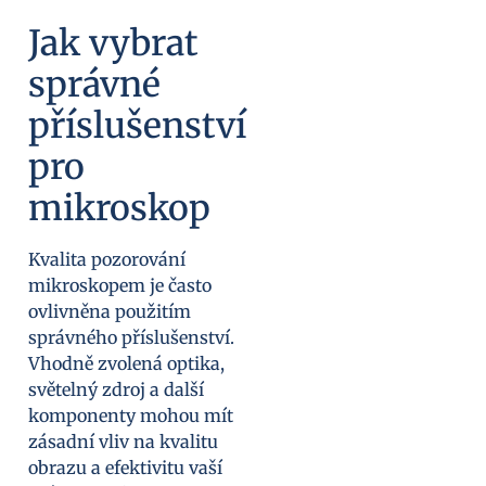
Jak vybrat
správné
příslušenství
pro
mikroskop
Kvalita pozorování
mikroskopem je často
ovlivněna použitím
správného příslušenství.
Vhodně zvolená optika,
světelný zdroj a další
komponenty mohou mít
zásadní vliv na kvalitu
obrazu a efektivitu vaší