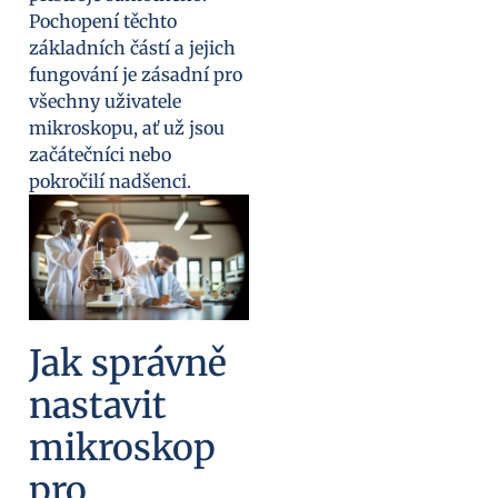
Pochopení těchto
základních částí a jejich
fungování je zásadní pro
všechny uživatele
mikroskopu, ať už jsou
začátečníci nebo
pokročilí nadšenci.
Jak správně
nastavit
mikroskop
pro