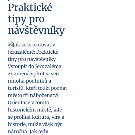
Praktické
tipy pro
návštěvníky
Vstoupit do Jeruzaléma
znamená splnit si sen
mnoha poutníků a
turistů, kteří touží poznat
město tří náboženství.
Orientace v tomto
historickém městě, kde
se prolíná kultura, víra a
historie, může však být
náročná. Jak tedy