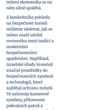
místní ekonomika se na
něm silně spoléhá.
Z konkrétního pohledu
na bezpečnost turistů
můžeme sledovat, jak se
město snaží udržet
rovnováhu mezi tradicí a
moderními
bezpečnostními
opatřeními. Například,
izraelské úřady investují
značné prostředky do
bezpečnostních systémů
a technologií, které
zajišťují ochranu turistů.
To zahrnuje kamerové
systémy, přítomnost
policejních patrol a