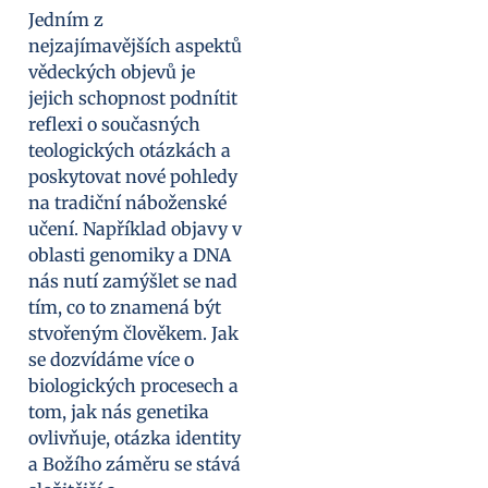
Jedním z
nejzajímavějších aspektů
vědeckých objevů je
jejich schopnost podnítit
reflexi o současných
teologických otázkách a
poskytovat nové pohledy
na tradiční náboženské
učení. Například objavy v
oblasti genomiky a DNA
nás nutí zamýšlet se nad
tím, co to znamená být
stvořeným člověkem. Jak
se dozvídáme více o
biologických procesech a
tom, jak nás genetika
ovlivňuje, otázka identity
a Božího záměru se stává