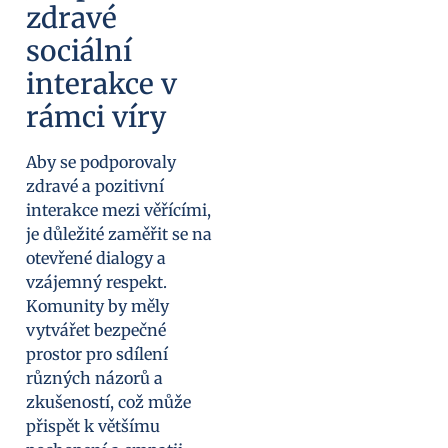
zdravé
sociální
interakce v
rámci víry
Aby se podporovaly
zdravé a pozitivní
interakce mezi věřícími,
je důležité zaměřit se na
otevřené dialogy a
vzájemný respekt.
Komunity by měly
vytvářet bezpečné
prostor pro sdílení
různých názorů a
zkušeností, což může
přispět k většímu