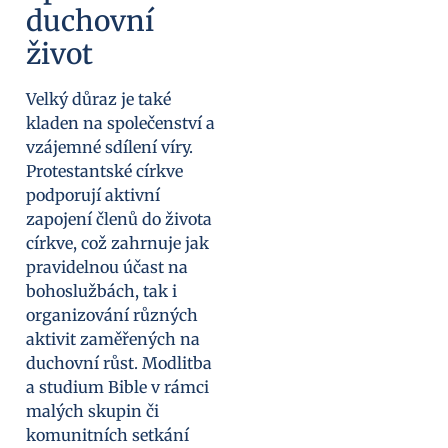
duchovní
život
Velký důraz je také
kladen na společenství a
vzájemné sdílení víry.
Protestantské církve
podporují aktivní
zapojení členů do života
církve, což zahrnuje jak
pravidelnou účast na
bohoslužbách, tak i
organizování různých
aktivit zaměřených na
duchovní růst. Modlitba
a studium Bible v rámci
malých skupin či
komunitních setkání