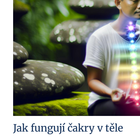
Jak fungují čakry v těle