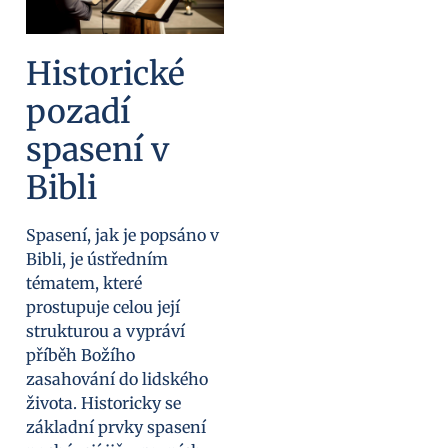
Historické
pozadí
spasení v
Bibli
Spasení, jak je popsáno v
Bibli, je ústředním
tématem, které
prostupuje celou její
strukturou a vypráví
příběh Božího
zasahování do lidského
života. Historicky se
základní prvky spasení