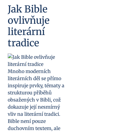
Jak Bible
ovlivňuje
literární
tradice
Mnoho moderních
literárních děl se přímo
inspiruje prvky, tématy a
strukturou příběhů
obsažených v Bibli, což
dokazuje její nesmírný
vliv na literární tradici.
Bible není pouze
duchovním textem, ale