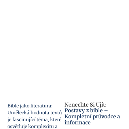
Nenechte Si Ujít:
Bible jako literatura:
Postavy z bible –
Umělecká hodnota textů
Kompletní průvodce a
je fascinující téma, které
informace
osvětluje komplexitu a