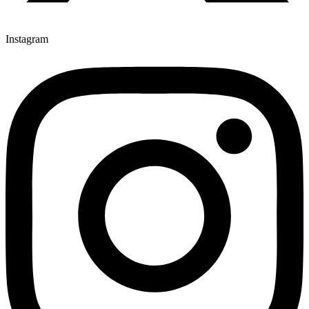
Instagram