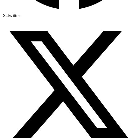
X-twitter