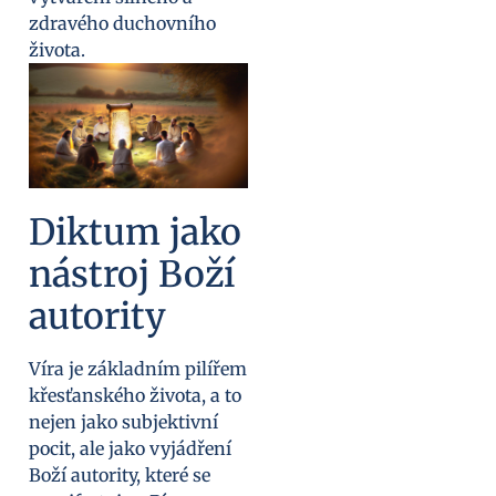
zdravého duchovního
života.
Diktum jako
nástroj Boží
autority
Víra je základním pilířem
křesťanského života, a to
nejen jako subjektivní
pocit, ale jako vyjádření
Boží autority, které se