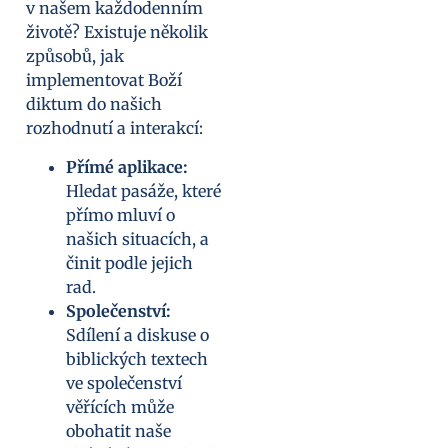
v našem každodenním
životě? Existuje několik
způsobů, jak
implementovat Boží
diktum do našich
rozhodnutí a interakcí:
Přímé aplikace:
Hledat pasáže, které
přímo mluví o
našich situacích, a
činit podle jejich
rad.
Společenství:
Sdílení a diskuse o
biblických textech
ve společenství
věřících může
obohatit naše