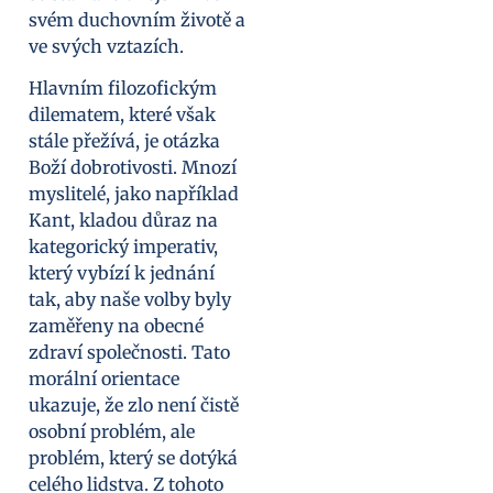
svém duchovním životě a
ve svých vztazích.
Hlavním filozofickým
dilematem, které však
stále přežívá, je otázka
Boží dobrotivosti. Mnozí
myslitelé, jako například
Kant, kladou důraz na
kategorický imperativ,
který vybízí k jednání
tak, aby naše volby byly
zaměřeny na obecné
zdraví společnosti. Tato
morální orientace
ukazuje, že zlo není čistě
osobní problém, ale
problém, který se dotýká
celého lidstva. Z tohoto