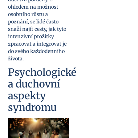
ohledem na možnost
osobního růstu a
poznání, se lidé často
snaží najít cesty, jak tyto
intenzivní prožitky
zpracovat a integrovat je
do svého každodenního
života.
Psychologické
a duchovní
aspekty
syndromu