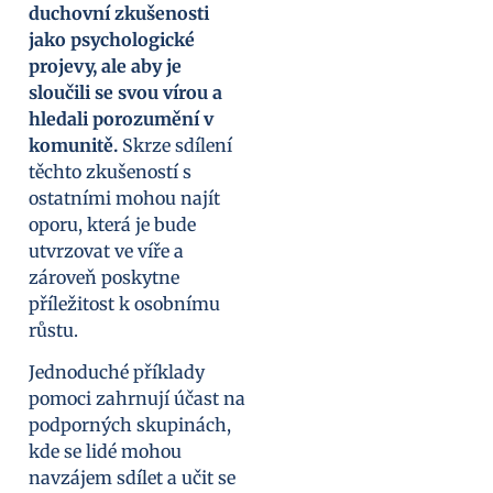
duchovní zkušenosti
jako psychologické
projevy, ale aby je
sloučili se svou vírou a
hledali porozumění v
komunitě.
Skrze sdílení
těchto zkušeností s
ostatními mohou najít
oporu, která je bude
utvrzovat ve víře a
zároveň poskytne
příležitost k osobnímu
růstu.
Jednoduché příklady
pomoci zahrnují účast na
podporných skupinách,
kde se lidé mohou
navzájem sdílet a učit se