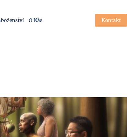
boženství
O Nás
Kontakt