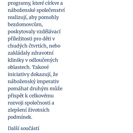
programy, které církve a
náboženské společenství
realizují, aby pomohly
bezdomovcům,
poskytovaly vzdělávací
příležitosti pro děti v
chudých čtvrtích, nebo
zakládaly zdravotní
kliniky v odloučených
oblastech. Takové
iniciativy dokazují, že
náboženský imperativ
pomáhat druhým může
přispět k celkovému
rozvoji společnosti a
zlepšení životních
podmínek.
Další součástí