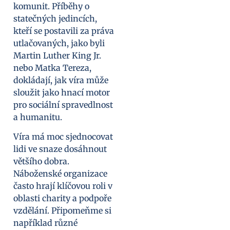
komunit. Příběhy o
statečných jedincích,
kteří se postavili za práva
utlačovaných, jako byli
Martin Luther King Jr.
nebo Matka Tereza,
dokládají, jak víra může
sloužit jako hnací motor
pro sociální spravedlnost
a humanitu.
Víra má moc sjednocovat
lidi ve snaze dosáhnout
většího dobra.
Náboženské organizace
často hrají klíčovou roli v
oblasti charity a podpoře
vzdělání. Připomeňme si
například různé