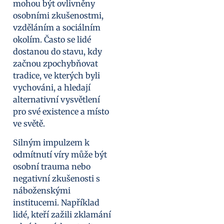
mohou být ovlivněny
osobními zkušenostmi,
vzděláním a sociálním
okolím. Často se lidé
dostanou do stavu, kdy
začnou zpochybňovat
tradice, ve kterých byli
vychováni, a hledají
alternativní vysvětlení
pro své existence a místo
ve světě.
Silným impulzem k
odmítnutí víry může být
osobní trauma nebo
negativní zkušenosti s
náboženskými
institucemi. Například
lidé, kteří zažili zklamání