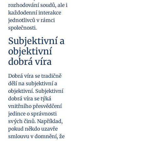
rozhodování soudů, ale i
každodenní interakce
jednotlivců v rámci
společnosti.
Subjektivní a
objektivní
dobrá víra
Dobrá víra se tradičně
dělí na subjektivní a
objektivní. Subjektivní
dobrá víra se týká
vnitřního přesvědčení
jedince o správnosti
svých činů. Například,
pokud někdo uzavře
smlouvu v domnění, že