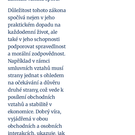
Důležitost tohoto zákona
spočívá nejen v jeho
praktickém dopadu na
každodenní život, ale
také v jeho schopnosti
podporovat spravedlnost
a morální zodpovědnost.
Například v rámci
smluvních vztahů musí
strany jednat s ohledem
na očekávání a důvěru
druhé strany, což vede k
posílení obchodních
vztahů a stabilitě v
ekonomice. Dobrý víra,
vyjádřená v obou
obchodních a osobních
interakcích, ukazuje, jak