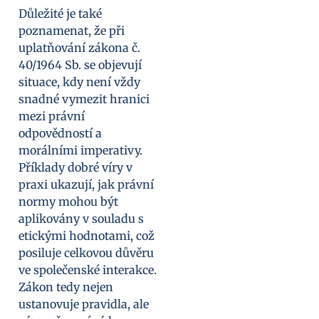
Důležité je také
poznamenat, že při
uplatňování zákona č.
40/1964 Sb. se objevují
situace, kdy není vždy
snadné vymezit hranici
mezi právní
odpovědností a
morálními imperativy.
Příklady dobré víry v
praxi ukazují, jak právní
normy mohou být
aplikovány v souladu s
etickými hodnotami, což
posiluje celkovou důvěru
ve společenské interakce.
Zákon tedy nejen
ustanovuje pravidla, ale