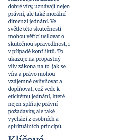
dobré víry, uznávají nejen
právní, ale také morální
dimenzi jednání. Ve
světle této skutečnosti
mohou věřící usilovat o
skutečnou spravedlnost, i
v případě konfliktů. To
ukazuje na propastný
vliv zákona na to, jak se
víra a právo mohou
vzájemně ovlivňovat a
doplňovat, což vede k
etickému jednání, které
nejen splňuje právní
požadavky, ale také
vychází z osobních a
spirituálních principů.