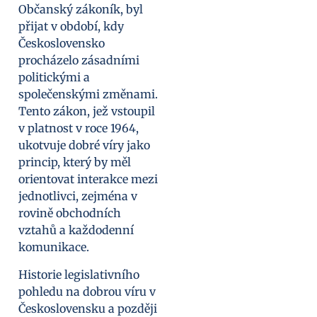
Občanský zákoník, byl
přijat v období, kdy
Československo
procházelo zásadními
politickými a
společenskými změnami.
Tento zákon, jež vstoupil
v platnost v roce 1964,
ukotvuje dobré víry jako
princip, který by měl
orientovat interakce mezi
jednotlivci, zejména v
rovině obchodních
vztahů a každodenní
komunikace.
Historie legislativního
pohledu na dobrou víru v
Československu a později