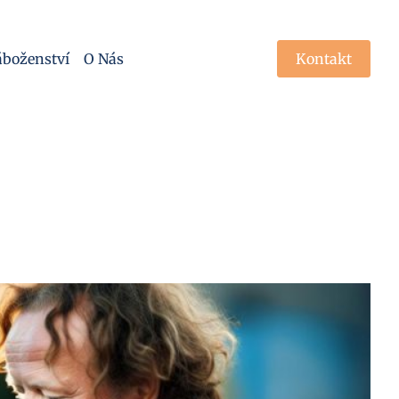
boženství
O Nás
Kontakt