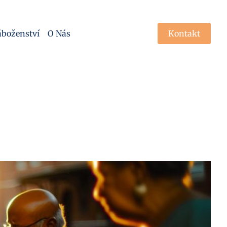
boženství
O Nás
Kontakt