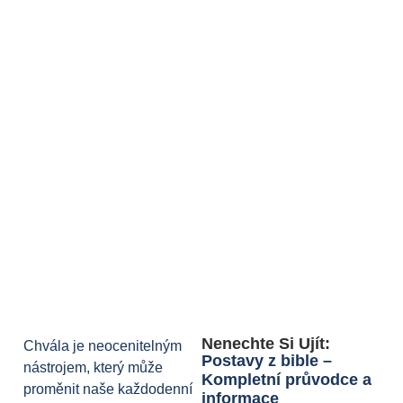
Nenechte Si Ujít:
Chvála je neocenitelným
Postavy z bible –
nástrojem, který může
Kompletní průvodce a
proměnit naše každodenní
informace