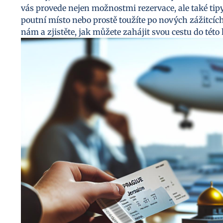
vás provede nejen možnostmi rezervace, ale také tipy, 
poutní místo nebo prostě toužíte po nových zážitcích
nám a zjistěte, jak můžete zahájit svou cestu do této