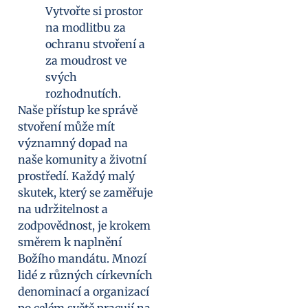
Vytvořte si prostor
na modlitbu za
ochranu stvoření a
za moudrost ve
svých
rozhodnutích.
Naše přístup ke správě
stvoření může mít
významný dopad na
naše komunity a životní
prostředí. Každý malý
skutek, který se zaměřuje
na udržitelnost a
zodpovědnost, je krokem
směrem k naplnění
Božího mandátu. Mnozí
lidé z různých církevních
denominací a organizací