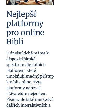
Nejlepší
platformy
pro online
Bibli
V dnešní době máme k
dispozici široké
spektrum digitálních
platforem, které
umožňují snadný přístup
k Bibli online. Tyto
platformy nabízejí
uživatelům nejen text
Písma, ale také množství
dalších interaktivních a