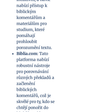
nabízí přístup k
biblickým
komentářům a
materiálům pro
studium, které
pomáhají
prohloubit
porozumění textu.
Biblia.com
: Tato
platforma nabízí
robustní nástroje
pro porovnávání
různých překladů a
začlenění
biblických
komentářů, což je
skvělé pro ty, kdo se
chtějí ponořit do