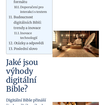
formátu
Doporučení pro
interakci s textem
Budoucnost
digitálních Biblí:
trendy a inovace
Inovace
technologií
Otázky a odpovědi
Poslední slovo
Jaké jsou
výhody
digitální
Bible?
Digitální Bible přináší