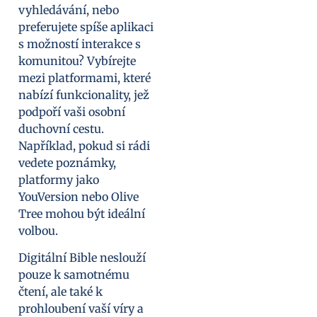
vyhledávání, nebo
preferujete spíše aplikaci
s možností interakce s
komunitou? Vybírejte
mezi platformami, které
nabízí funkcionality, jež
podpoří vaši osobní
duchovní cestu.
Například, pokud si rádi
vedete poznámky,
platformy jako
YouVersion nebo Olive
Tree mohou být ideální
volbou.
Digitální Bible neslouží
pouze k samotnému
čtení, ale také k
prohloubení vaší víry a